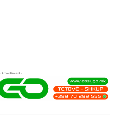
- Advertisment -