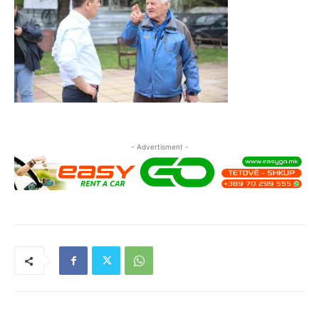
- Advertisment -