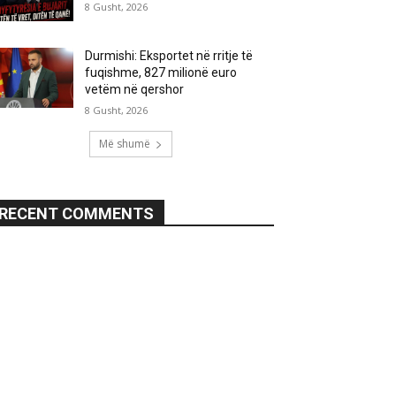
8 Gusht, 2026
Durmishi: Eksportet në rritje të
fuqishme, 827 milionë euro
vetëm në qershor
8 Gusht, 2026
Më shumë
RECENT COMMENTS