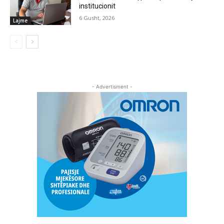
institucionit
6 Gusht, 2026
Lajme
- Advertisment -