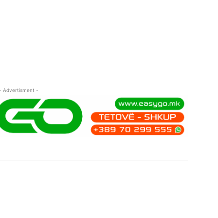
- Advertisment -