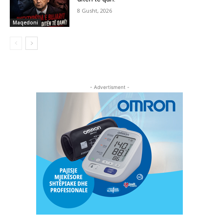
8 Gusht, 2026
Maqedoni
- Advertisment -