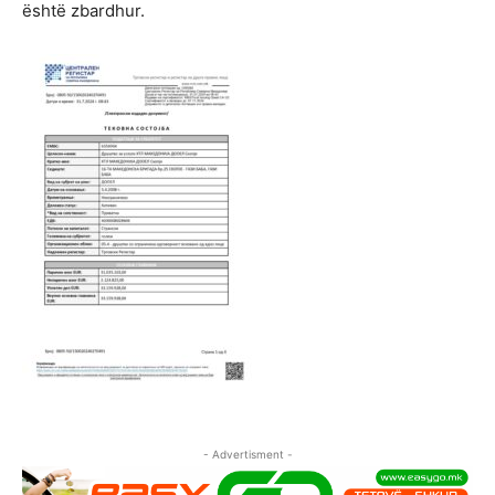
është zbardhur.
- Advertisment -