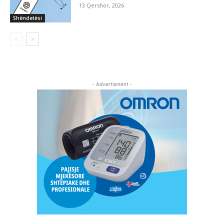
13 Qershor, 2026
Shëndetësi
- Advertisment -