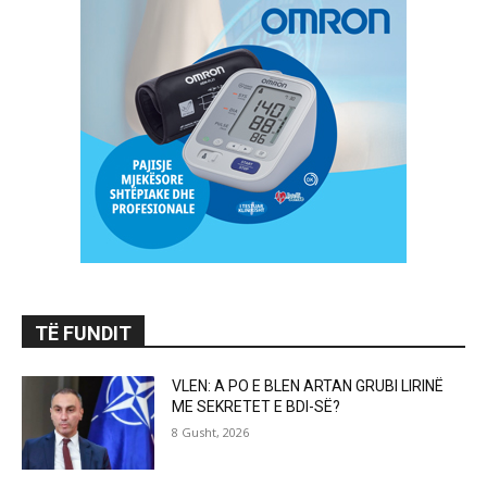
TË FUNDIT
VLEN: A PO E BLEN ARTAN GRUBI LIRINË
ME SEKRETET E BDI-SË?
8 Gusht, 2026