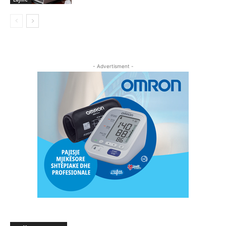
- Advertisment -